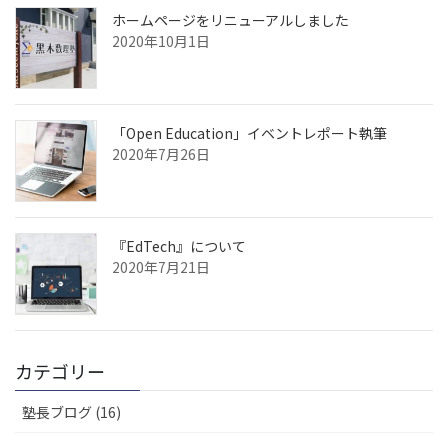
ホームページをリニューアルしました
2020年10月1日
「Open Education」イベントレポート執筆
2020年7月26日
『EdTech』について
2020年7月21日
カテゴリー
塾長ブログ (16)