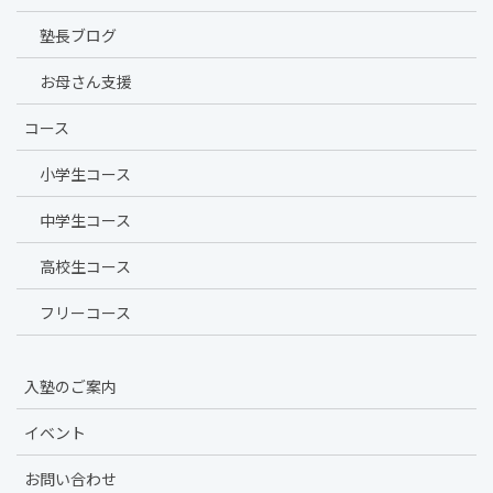
塾長ブログ
お母さん支援
コース
小学生コース
中学生コース
高校生コース
フリーコース
入塾のご案内
イベント
お問い合わせ