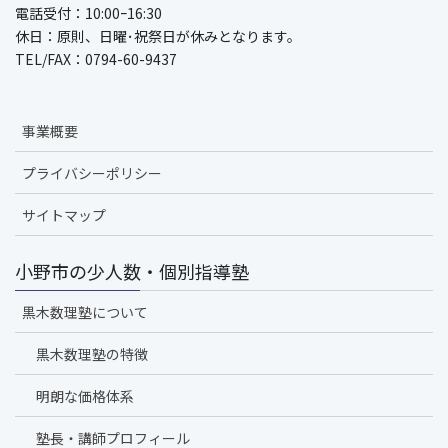
電話受付：10:00ｰ16:30
休日：原則、日曜･祝祭日が休みとなります。
TEL/FAX：0794-60-9437
事業概要
プライバシーポリシー
サイトマップ
小野市の少人数・個別指導塾
黒木数理塾について
黒木数理塾の特徴
明朗な価格体系
塾長・講師プロフィール